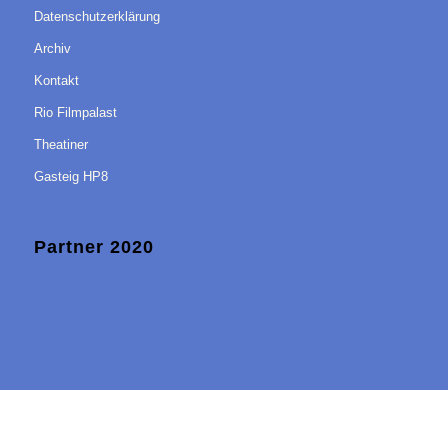
Datenschutzerklärung
Archiv
Kontakt
Rio Filmpalast
Theatiner
Gasteig HP8
Partner 2020