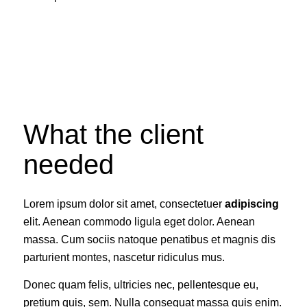
What the client
needed
Lorem ipsum dolor sit amet, consectetuer
adipiscing
elit. Aenean commodo ligula eget dolor. Aenean
massa. Cum sociis natoque penatibus et magnis dis
parturient montes, nascetur ridiculus mus.
Donec quam felis, ultricies nec, pellentesque eu,
pretium quis, sem. Nulla consequat massa quis enim.