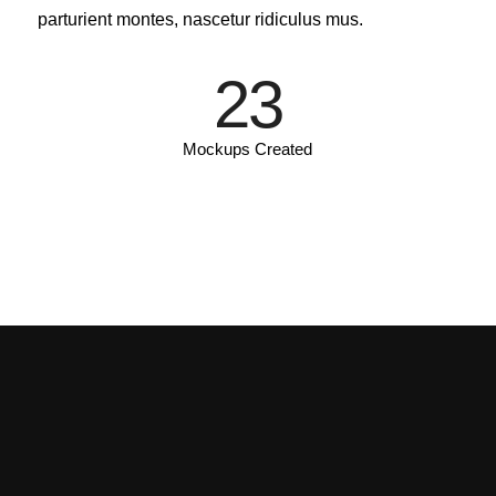
parturient montes, nascetur ridiculus mus.
23
Mockups Created