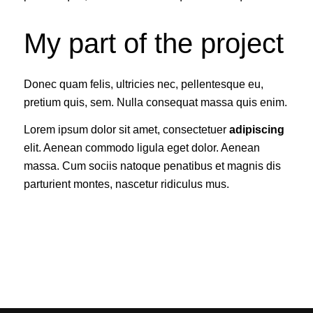
My part of the project
Donec quam felis, ultricies nec, pellentesque eu,
pretium quis, sem. Nulla consequat massa quis enim.
Lorem ipsum dolor sit amet, consectetuer
adipiscing
elit. Aenean commodo ligula eget dolor. Aenean
massa. Cum sociis natoque penatibus et magnis dis
parturient montes, nascetur ridiculus mus.