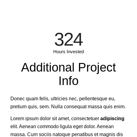
324
Hours Invested
Additional Project
Info
Donec quam felis, ultricies nec, pellentesque eu,
pretium quis, sem. Nulla consequat massa quis enim.
Lorem ipsum dolor sit amet, consectetuer
adipiscing
elit. Aenean commodo ligula eget dolor. Aenean
massa. Cum sociis natoque penatibus et magnis dis