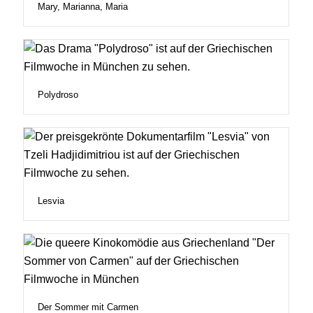
Mary, Marianna, Maria
Polydroso
Lesvia
Der Sommer mit Carmen