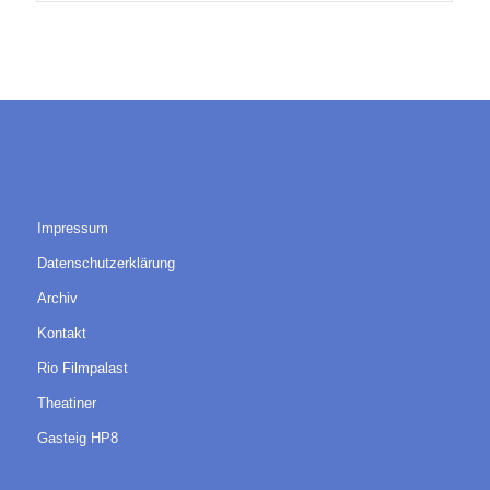
Impressum
Datenschutzerklärung
Archiv
Kontakt
Rio Filmpalast
Theatiner
Gasteig HP8