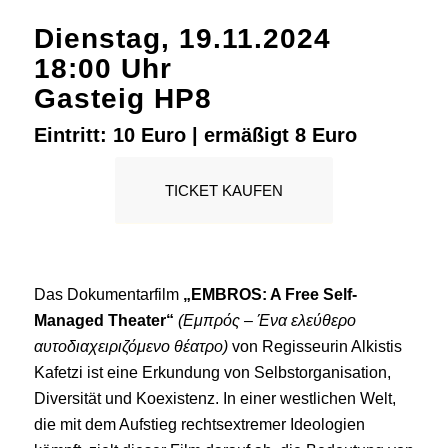
Dienstag, 19.11.2024
18:00 Uhr
Gasteig HP8
Eintritt: 10 Euro | ermäßigt 8 Euro
TICKET KAUFEN
Das Dokumentarfilm
„EMBROS: A Free Self-
Managed Theater“
(Εμπρός – Ένα ελεύθερο
αυτοδιαχειριζόμενο θέατρο)
von Regisseurin Alkistis
Kafetzi ist eine Erkundung von Selbstorganisation,
Diversität und Koexistenz. In einer westlichen Welt,
die mit dem Aufstieg rechtsextremer Ideologien