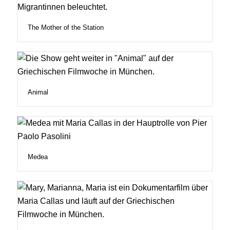
The Mother of the Station
Animal
Medea