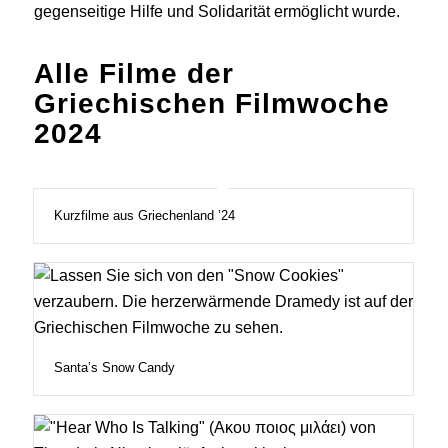
gegenseitige Hilfe und Solidarität ermöglicht wurde.
Alle Filme der
Griechischen Filmwoche
2024
Kurzfilme aus Griechenland ’24
Santa’s Snow Candy