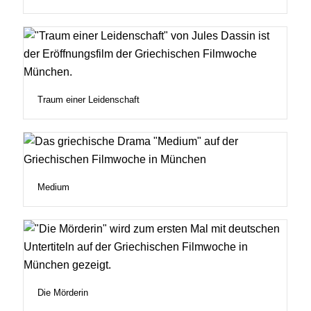
Traum einer Leidenschaft
Medium
Die Mörderin