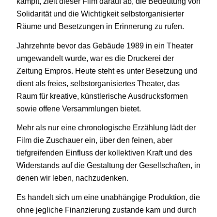
kämpft, zielt dieser Film darauf ab, die Bedeutung von
Solidarität und die Wichtigkeit selbstorganisierter
Räume und Besetzungen in Erinnerung zu rufen.
Jahrzehnte bevor das Gebäude 1989 in ein Theater
umgewandelt wurde, war es die Druckerei der
Zeitung Empros. Heute steht es unter Besetzung und
dient als freies, selbstorganisiertes Theater, das
Raum für kreative, künstlerische Ausdrucksformen
sowie offene Versammlungen bietet.
Mehr als nur eine chronologische Erzählung lädt der
Film die Zuschauer ein, über den feinen, aber
tiefgreifenden Einfluss der kollektiven Kraft und des
Widerstands auf die Gestaltung der Gesellschaften, in
denen wir leben, nachzudenken.
Es handelt sich um eine unabhängige Produktion, die
ohne jegliche Finanzierung zustande kam und durch