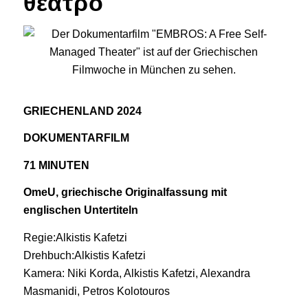
θέατρο
GRIECHENLAND 2024
DOKUMENTARFILM
71 MINUTEN
OmeU, griechische Originalfassung mit
englischen Untertiteln
Regie:Alkistis Kafetzi
Drehbuch:Alkistis Kafetzi
Kamera: Niki Korda, Alkistis Kafetzi, Alexandra
Masmanidi, Petros Kolotouros