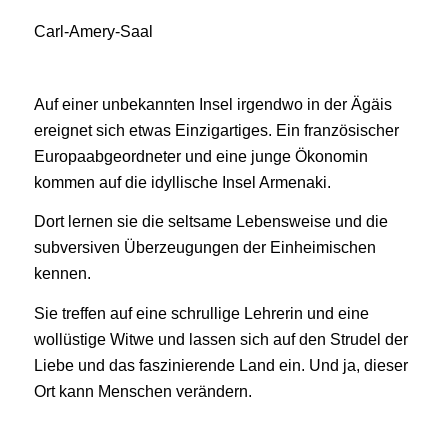
Carl-Amery-Saal
Auf einer unbekannten Insel irgendwo in der Ägäis
ereignet sich etwas Einzigartiges. Ein französischer
Europaabgeordneter und eine junge Ökonomin
kommen auf die idyllische Insel Armenaki.
Dort lernen sie die seltsame Lebensweise und die
subversiven Überzeugungen der Einheimischen
kennen.
Sie treffen auf eine schrullige Lehrerin und eine
wollüstige Witwe und lassen sich auf den Strudel der
Liebe und das faszinierende Land ein. Und ja, dieser
Ort kann Menschen verändern.