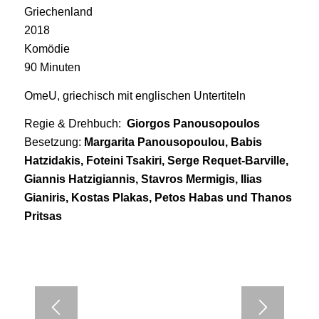
Griechenland
2018
Komödie
90 Minuten
OmeU, griechisch mit englischen Untertiteln
Regie & Drehbuch:
Giorgos Panousopoulos
Besetzung:
Margarita Panousopoulou, Babis
Hatzidakis, Foteini Tsakiri, Serge Requet-Barville,
Giannis Hatzigiannis, Stavros Mermigis, Ilias
Gianiris, Kostas Plakas, Petos Habas und Thanos
Pritsas