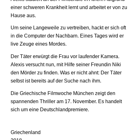
einer schweren Krankheit lernt und arbeitet er von zu
Hause aus.
Um seine Langeweile zu vertreiben, hackt er sich oft
in die Computer der Nachbarn. Eines Tages wird er
live Zeuge eines Mordes.
Der Täter erwürgt die Frau vor laufender Kamera.
Alexis versucht nun, mit Hilfe seiner Freundin Niki
den Mörder zu finden. Was er nicht ahnt: Der Täter
selbst ist bereits auf der Suche nach ihm.
Die Griechische Filmwoche München zeigt den
spannenden Thriller am 17. November. Es handelt
sich um eine Deutschlandpremiere.
Griechenland