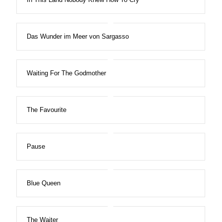
Das Wunder im Meer von Sargasso
Waiting For The Godmother
The Favourite
Pause
Blue Queen
The Waiter