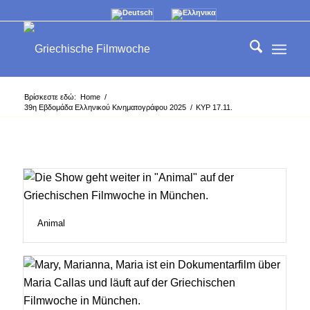
Βρίσκεστε εδώ:
Home
/
39η Εβδομάδα Ελληνικού Κινηματογράφου 2025
/
ΚΥΡ 17.11.
Animal