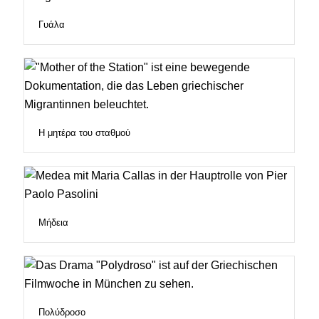
Γυάλα
Η μητέρα του σταθμού
Μήδεια
Πολύδροσο