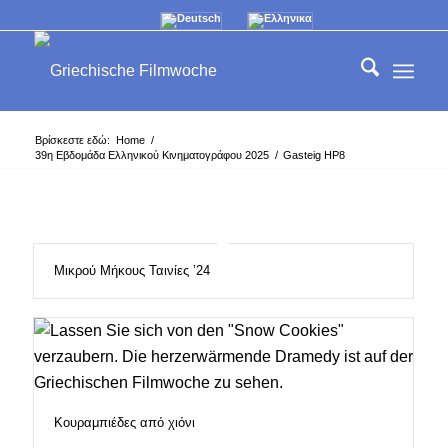
Βρίσκεστε εδώ:
Home
/
39η Εβδομάδα Ελληνικού Κινηματογράφου 2025
/
Gasteig HP8
Μικρού Μήκους Ταινίες ’24
Κουραμπιέδες από χιόνι