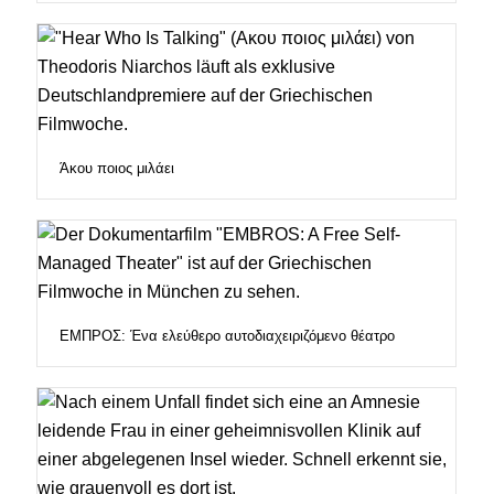
Άκου ποιος μιλάει
ΕΜΠΡΟΣ: Ένα ελεύθερο αυτοδιαχειριζόμενο θέατρο