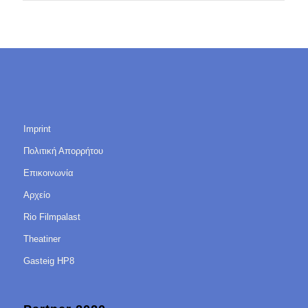
Imprint
Πολιτική Απορρήτου
Επικοινωνία
Αρχείο
Rio Filmpalast
Theatiner
Gasteig HP8