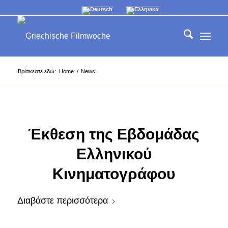
Βρίσκεστε εδώ:
Home
/
News
Έκθεση της Εβδομάδας
Ελληνικού
Κινηματογράφου
Διαβάστε περισσότερα