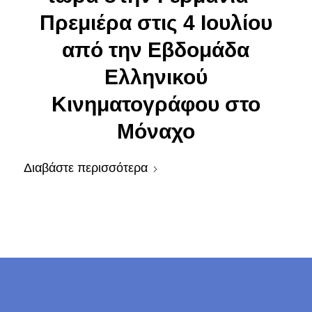
Πρεμιέρα στις 4 Ιουλίου
από την Εβδομάδα
Ελληνικού
Κινηματογράφου στο
Μόναχο
Διαβάστε περισσότερα