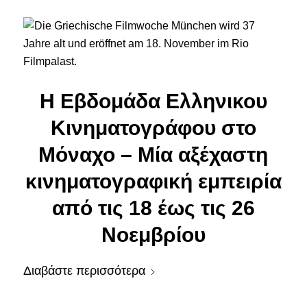
Η Εβδομάδα Ελληνικου
Κινηματογράφου στο
Μόναχο – Μία αξέχαστη
κινηματογραφική εμπειρία
από τις 18 έως τις 26
Νοεμβρίου
Διαβάστε περισσότερα