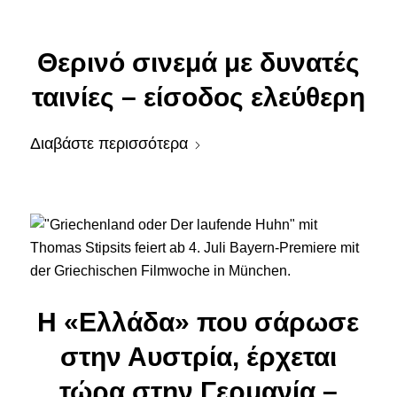
Θερινό σινεμά με δυνατές
ταινίες – είσοδος ελεύθερη
Διαβάστε περισσότερα
Η «Ελλάδα» που σάρωσε
στην Αυστρία, έρχεται
τώρα στην Γερμανία –