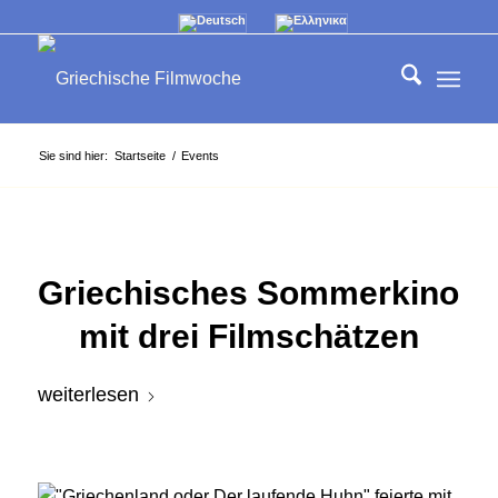
Sie sind hier:
Startseite
/
Events
Griechisches Sommerkino
mit drei Filmschätzen
weiterlesen