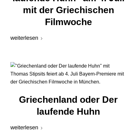
mit der Griechischen
Filmwoche
weiterlesen
Griechenland oder Der
laufende Huhn
weiterlesen