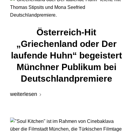
Österreich-Hit
„Griechenland oder Der
laufende Huhn“ begeistert
Münchner Publikum bei
Deutschlandpremiere
weiterlesen