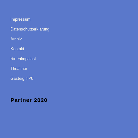
Impressum
Datenschutzerklärung
Archiv
Kontakt
Rio Filmpalast
Theatiner
Gasteig HP8
Partner 2020