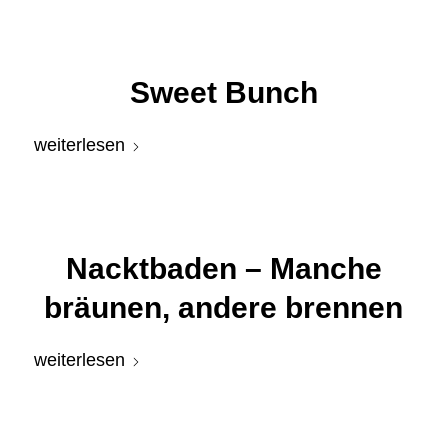
Sweet Bunch
weiterlesen
Nacktbaden – Manche
bräunen, andere brennen
weiterlesen