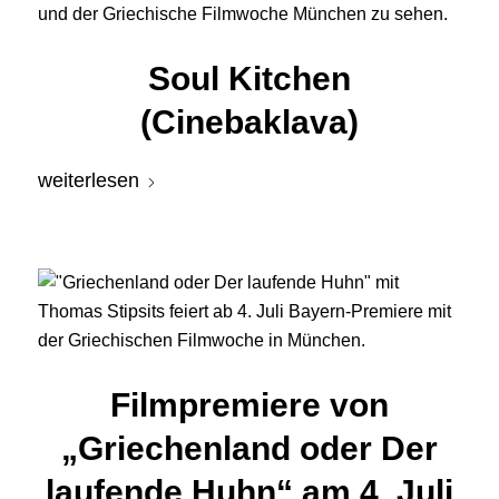
Soul Kitchen
(Cinebaklava)
weiterlesen
Filmpremiere von
„Griechenland oder Der
laufende Huhn“ am 4. Juli