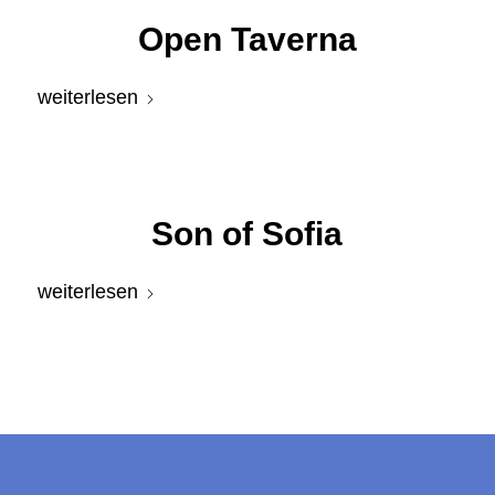
Open Taverna
weiterlesen
Son of Sofia
weiterlesen