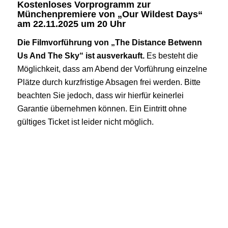
Kostenloses Vorprogramm zur
Münchenpremiere von „Our Wildest Days“
am 22.11.2025 um 20 Uhr
Die Filmvorführung von „The Distance Betwenn
Us And The Sky“ ist ausverkauft.
Es besteht die
Möglichkeit, dass am Abend der Vorführung einzelne
Plätze durch kurzfristige Absagen frei werden. Bitte
beachten Sie jedoch, dass wir hierfür keinerlei
Garantie übernehmen können. Ein Eintritt ohne
gültiges Ticket ist leider nicht möglich.