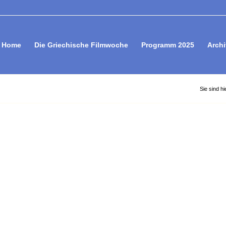
Home
Die Griechische Filmwoche
Programm 2025
Archi
Sie sind hi