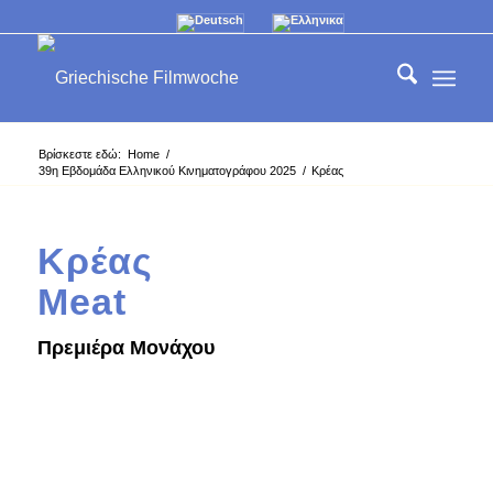
Βρίσκεστε εδώ:
Home
/
39η Εβδομάδα Ελληνικού Κινηματογράφου 2025
/
Κρέας
Κρέας
Meat
Πρεμιέρα Μονάχου