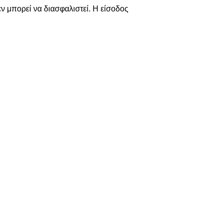
ν μπορεί να διασφαλιστεί. Η είσοδος