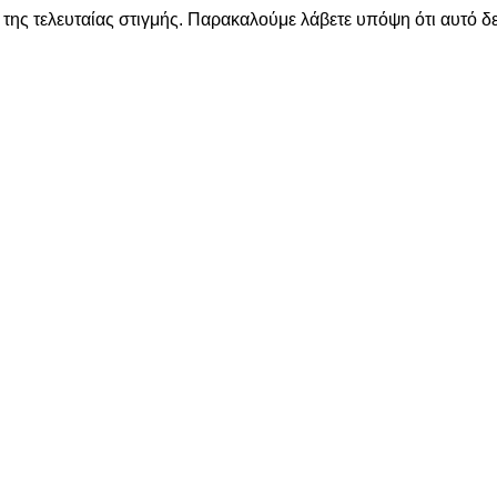
της τελευταίας στιγμής. Παρακαλούμε λάβετε υπόψη ότι αυτό δε