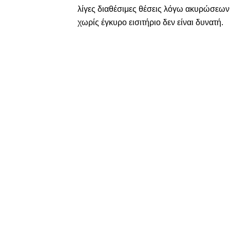
λίγες διαθέσιμες θέσεις λόγω ακυρώσεων 
χωρίς έγκυρο εισιτήριο δεν είναι δυνατή.