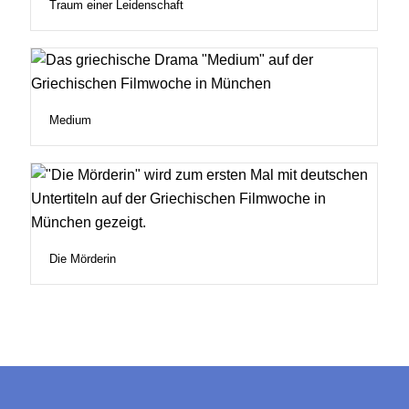
Traum einer Leidenschaft
Medium
Die Mörderin