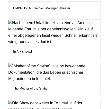
EMBROS: A Free Self-Managed Theater
In A Fishbowl
The Mother of the Station