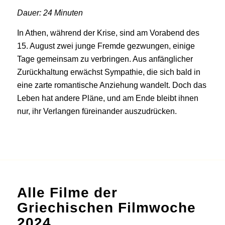
Dauer: 24 Minuten
In Athen, während der Krise, sind am Vorabend des
15. August zwei junge Fremde gezwungen, einige
Tage gemeinsam zu verbringen. Aus anfänglicher
Zurückhaltung erwächst Sympathie, die sich bald in
eine zarte romantische Anziehung wandelt. Doch das
Leben hat andere Pläne, und am Ende bleibt ihnen
nur, ihr Verlangen füreinander auszudrücken.
Alle Filme der
Griechischen Filmwoche
2024