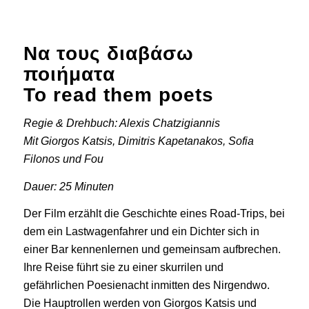
Να τους διαβάσω
ποιήματα
To read them poets
Regie & Drehbuch: Alexis Chatzigiannis
Mit Giorgos Katsis, Dimitris Kapetanakos, Sofia
Filonos und Fou
Dauer: 25 Minuten
Der Film erzählt die Geschichte eines Road-Trips, bei
dem ein Lastwagenfahrer und ein Dichter sich in
einer Bar kennenlernen und gemeinsam aufbrechen.
Ihre Reise führt sie zu einer skurrilen und
gefährlichen Poesienacht inmitten des Nirgendwo.
Die Hauptrollen werden von Giorgos Katsis und