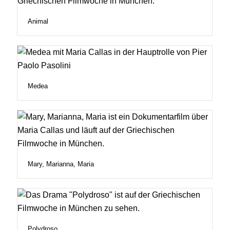
Animal
Medea
Mary, Marianna, Maria
Polydroso