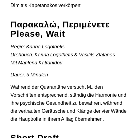
Dimitris Kapetanakos verkörpert.
Παρακαλώ, Περιμένετε
Please, Wait
Regie: Karina Logothetis
Drehbuch: Karina Logothetis & Vasilils Zlatanos
Mit Marilena Katranidou
Dauer: 9 Minuten
Während der Quarantäne versucht M., den
Vorschriften entsprechend, ständig die Harmonie und
ihre psychische Gesundheit zu bewahren, während
die vertrauten Geräusche und Klänge der vier Wände
die Hauptrolle in ihrem Alltag übernehmen.
Short Draft