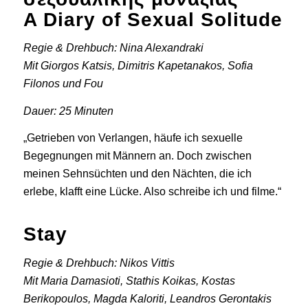
A Diary of Sexual Solitude
Regie & Drehbuch: Nina Alexandraki
Mit Giorgos Katsis, Dimitris Kapetanakos, Sofia
Filonos und Fou
Dauer: 25 Minuten
„Getrieben von Verlangen, häufe ich sexuelle
Begegnungen mit Männern an. Doch zwischen
meinen Sehnsüchten und den Nächten, die ich
erlebe, klafft eine Lücke. Also schreibe ich und filme.“
Stay
Regie & Drehbuch: Nikos Vittis
Mit Maria Damasioti, Stathis Koikas, Kostas
Berikopoulos, Magda Kaloriti, Leandros Gerontakis