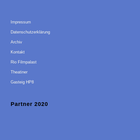
Impressum
Datenschutzerklärung
Archiv
Kontakt
Rio Filmpalast
Theatiner
Gasteig HP8
Partner 2020