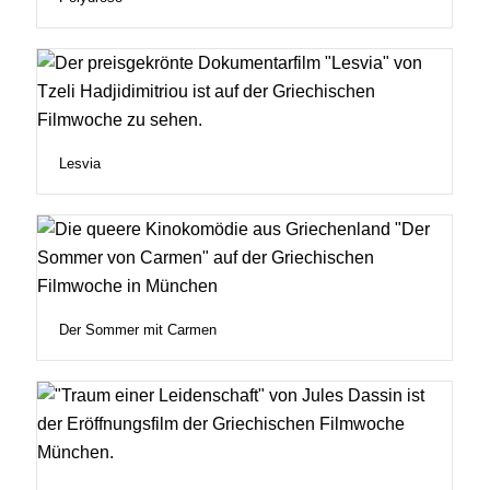
Lesvia
Der Sommer mit Carmen