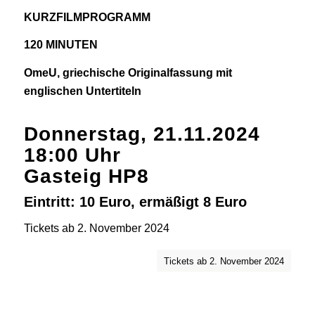
KURZFILMPROGRAMM
120 MINUTEN
OmeU, griechische Originalfassung mit
englischen Untertiteln
Donnerstag, 21.11.2024
18:00 Uhr
Gasteig HP8
Eintritt: 10 Euro, ermäßigt 8 Euro
Tickets ab 2. November 2024
Tickets ab 2. November 2024