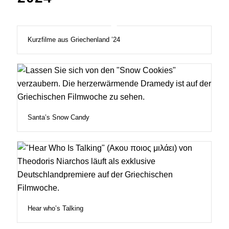
Kurzfilme aus Griechenland ’24
Santa’s Snow Candy
Hear who’s Talking