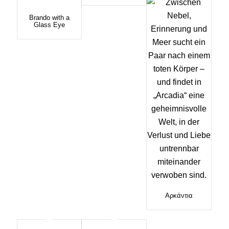
Brando with a
Glass Eye
Αρκάντια