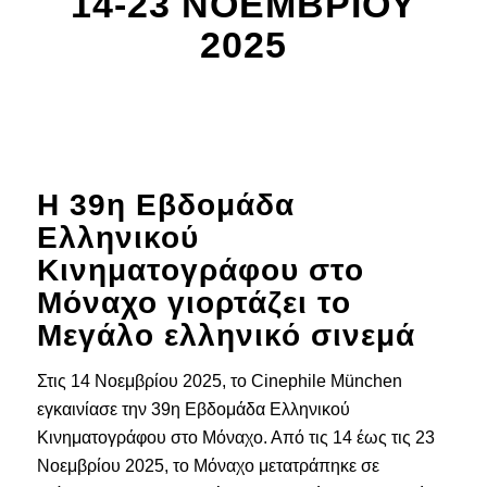
14-23 ΝΟΕΜΒΡΙΟΥ
2025
Η 39η Εβδομάδα
Ελληνικού
Κινηματογράφου στο
Μόναχο γιορτάζει το
Μεγάλο ελληνικό σινεμά
Στις 14 Νοεμβρίου 2025, το Cinephile München
εγκαινίασε την 39η Εβδομάδα Ελληνικού
Κινηματογράφου στο Μόναχο. Από τις 14 έως τις 23
Νοεμβρίου 2025, το Μόναχο μετατράπηκε σε