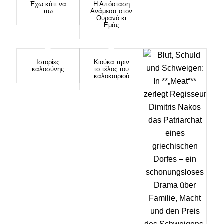
Έχω κάτι να
Η Απόσταση
πω
Ανάμεσα στον
Ουρανό κι
Εμάς
Ιστορίες
Κιούκα πριν
καλοσύνης
το τέλος του
καλοκαιριού