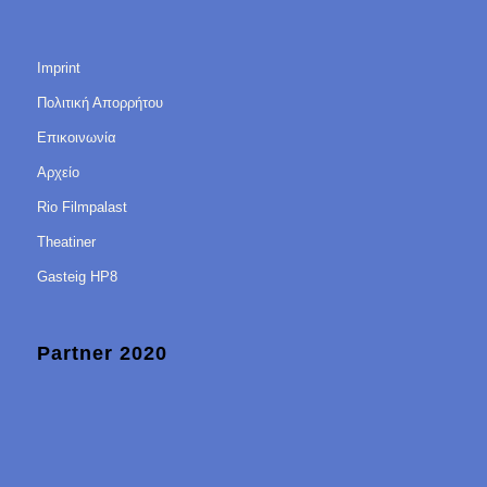
Imprint
Πολιτική Απορρήτου
Επικοινωνία
Αρχείο
Rio Filmpalast
Theatiner
Gasteig HP8
Partner 2020