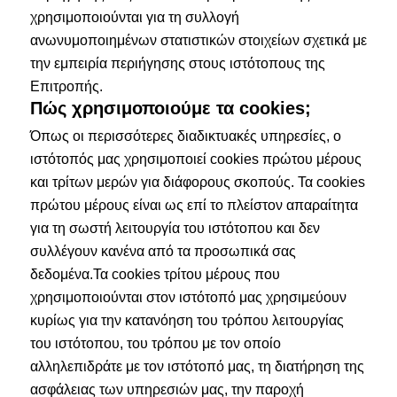
χρησιμοποιούνται για τη συλλογή
ανωνυμοποιημένων στατιστικών στοιχείων σχετικά με
την εμπειρία περιήγησης στους ιστότοπους της
Επιτροπής.
Πώς χρησιμοποιούμε τα cookies;
Όπως οι περισσότερες διαδικτυακές υπηρεσίες, ο
ιστότοπός μας χρησιμοποιεί cookies πρώτου μέρους
και τρίτων μερών για διάφορους σκοπούς. Τα cookies
πρώτου μέρους είναι ως επί το πλείστον απαραίτητα
για τη σωστή λειτουργία του ιστότοπου και δεν
συλλέγουν κανένα από τα προσωπικά σας
δεδομένα.Τα cookies τρίτου μέρους που
χρησιμοποιούνται στον ιστότοπό μας χρησιμεύουν
κυρίως για την κατανόηση του τρόπου λειτουργίας
του ιστότοπου, του τρόπου με τον οποίο
αλληλεπιδράτε με τον ιστότοπό μας, τη διατήρηση της
ασφάλειας των υπηρεσιών μας, την παροχή