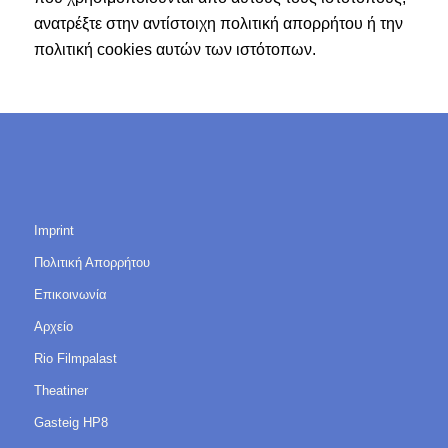
ανατρέξτε στην αντίστοιχη πολιτική απορρήτου ή την
πολιτική cookies αυτών των ιστότοπων.
Imprint
Πολιτική Απορρήτου
Επικοινωνία
Αρχείο
Rio Filmpalast
Theatiner
Gasteig HP8