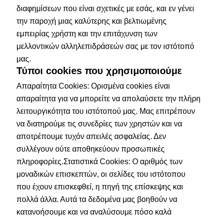
διαφημίσεων που είναι σχετικές με εσάς, και εν γένει
την παροχή μιας καλύτερης και βελτιωμένης
εμπειρίας χρήστη και την επιτάχυνση των
μελλοντικών αλληλεπιδράσεών σας με τον ιστότοπό
μας.
Τύποι cookies που χρησιμοποιούμε
Απαραίτητα Cookies: Ορισμένα cookies είναι
απαραίτητα για να μπορείτε να απολαύσετε την πλήρη
λειτουργικότητα του ιστότοπού μας. Μας επιτρέπουν
να διατηρούμε τις συνεδρίες των χρηστών και να
αποτρέπουμε τυχόν απειλές ασφαλείας. Δεν
συλλέγουν ούτε αποθηκεύουν προσωπικές
πληροφορίες.Στατιστικά Cookies: Ο αριθμός των
μοναδικών επισκεπτών, οι σελίδες του ιστότοπου
που έχουν επισκεφθεί, η πηγή της επίσκεψης και
πολλά άλλα. Αυτά τα δεδομένα μας βοηθούν να
κατανοήσουμε και να αναλύσουμε πόσο καλά