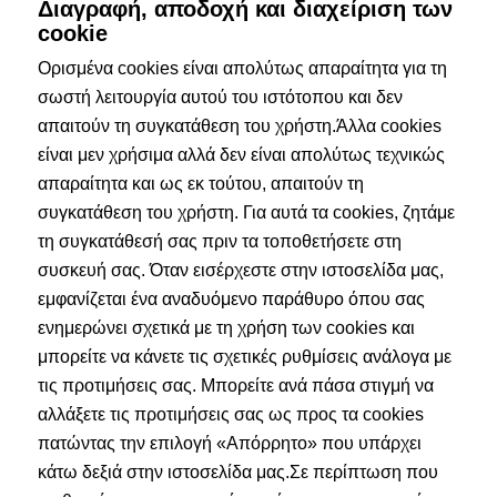
Διαγραφή, αποδοχή και διαχείριση των
cookie
Ορισμένα cookies είναι απολύτως απαραίτητα για τη
σωστή λειτουργία αυτού του ιστότοπου και δεν
απαιτούν τη συγκατάθεση του χρήστη.Άλλα cookies
είναι μεν χρήσιμα αλλά δεν είναι απολύτως τεχνικώς
απαραίτητα και ως εκ τούτου, απαιτούν τη
συγκατάθεση του χρήστη. Για αυτά τα cookies, ζητάμε
τη συγκατάθεσή σας πριν τα τοποθετήσετε στη
συσκευή σας. Όταν εισέρχεστε στην ιστοσελίδα μας,
εμφανίζεται ένα αναδυόμενο παράθυρο όπου σας
ενημερώνει σχετικά με τη χρήση των cookies και
μπορείτε να κάνετε τις σχετικές ρυθμίσεις ανάλογα με
τις προτιμήσεις σας. Μπορείτε ανά πάσα στιγμή να
αλλάξετε τις προτιμήσεις σας ως προς τα cookies
πατώντας την επιλογή «Απόρρητο» που υπάρχει
κάτω δεξιά στην ιστοσελίδα μας.Σε περίπτωση που