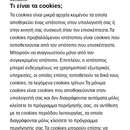
Τι είναι τα cookies;
Τα cookies είναι μικρά αρχεία κειμένου τα οποία
αποθηκεύει ένας ιστότοπος στον υπολογιστή σας ή
στην κινητή σας συσκευή όταν τον επισκέπτεστε.Τα
cookies προβαλλόμενου ιστότοπου είναι cookies που
τοποθετούνται από τον ιστότοπο που επισκέπτεστε.
Μπορούν να αναγνωστούν μόνο από τον
συγκεκριμένο ιστότοπο. Επιπλέον, ο ιστότοπος
μπορεί ενδεχομένως να χρησιμοποιεί εξωτερικές
υπηρεσίες, οι οποίες επίσης τοποθετούν τα δικά τους
cookies, τα λεγόμενα cookies τρίτων.Τα μόνιμα
cookies είναι cookies που αποθηκεύονται στον
υπολογιστή σας και δεν διαγράφονται αυτόματα μόλις
κλείσετε το πρόγραμμα περιήγησής σας, σε αντίθεση
με τα cookies περιόδου λειτουργίας, τα οποία
διαγράφονται μόλις κλείσετε το πρόγραμμα
περιήγησής σας.Τα cookies μπορούν επίσης να