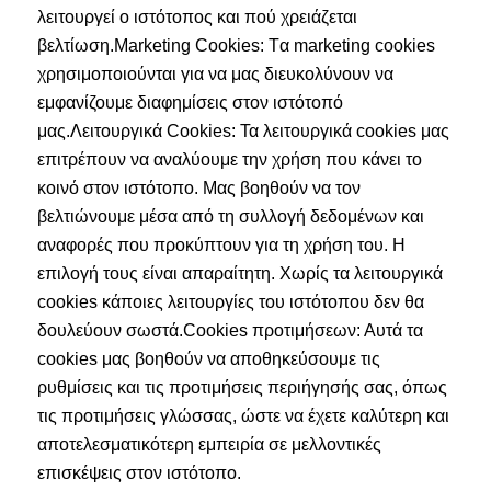
λειτουργεί ο ιστότοπος και πού χρειάζεται
βελτίωση.Marketing Cookies: Tα marketing cookies
χρησιμοποιούνται για να μας διευκολύνουν να
εμφανίζουμε διαφημίσεις στον ιστότοπό
μας.Λειτουργικά Cookies: Τα λειτουργικά cookies μας
επιτρέπουν να αναλύουμε την χρήση που κάνει το
κοινό στον ιστότοπο. Μας βοηθούν να τον
βελτιώνουμε μέσα από τη συλλογή δεδομένων και
αναφορές που προκύπτουν για τη χρήση του. Η
επιλογή τους είναι απαραίτητη. Χωρίς τα λειτουργικά
cookies κάποιες λειτουργίες του ιστότοπου δεν θα
δουλεύουν σωστά.Cookies προτιμήσεων: Αυτά τα
cookies μας βοηθούν να αποθηκεύσουμε τις
ρυθμίσεις και τις προτιμήσεις περιήγησής σας, όπως
τις προτιμήσεις γλώσσας, ώστε να έχετε καλύτερη και
αποτελεσματικότερη εμπειρία σε μελλοντικές
επισκέψεις στον ιστότοπο.