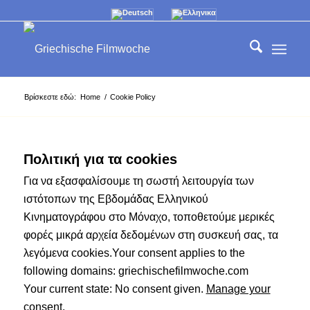
Βρίσκεστε εδώ:
Home
/
Cookie Policy
Πολιτική για τα cookies
Για να εξασφαλίσουμε τη σωστή λειτουργία των
ιστότοπων της Εβδομάδας Ελληνικού
Κινηματογράφου στο Μόναχο, τοποθετούμε μερικές
φορές μικρά αρχεία δεδομένων στη συσκευή σας, τα
λεγόμενα cookies.Your consent applies to the
following domains: griechischefilmwoche.com
Your current state: No consent given.
Manage your
consent.