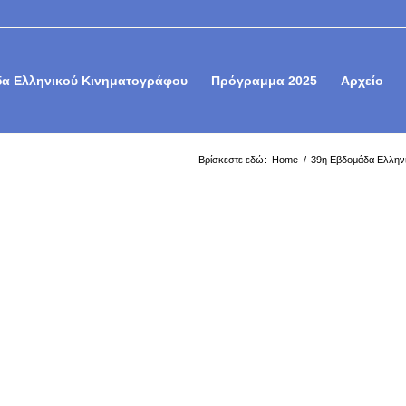
α Ελληνικού Κινηματογράφου
Πρόγραμμα 2025
Αρχείο
Βρίσκεστε εδώ:
Home
/
39η Εβδομάδα Ελλην