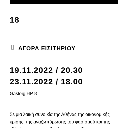
18
ΑΓΟΡΑ ΕΙΣΙΤΗΡΙΟΥ
19.11.2022 / 20.30
23.11.2022 / 18.00
Gasteig HP 8
Σε μια λαϊκή συνοικία της Αθήνας της οικονομικής
κρίσης, της αναζωπύρωσης του φασισμού και της