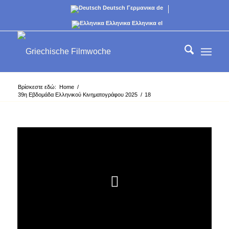
Deutsch
Γερμανικα
de
Ελληνικα
Ελληνικα
el
Βρίσκεστε εδώ:
Home
/
39η Εβδομάδα Ελληνικού Κινηματογράφου 2025
/
18