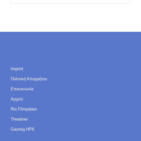
Imprint
Πολιτική Απορρήτου
Επικοινωνία
Αρχείο
Rio Filmpalast
Theatiner
Gasteig HP8