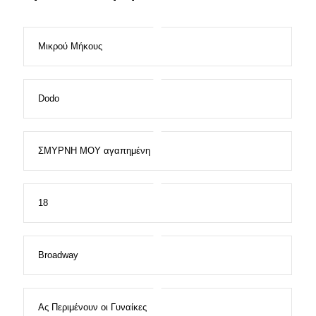
Μικρού Μήκους
Dodo
ΣΜΥΡΝΗ ΜΟΥ αγαπημένη
18
Broadway
Ας Περιμένουν οι Γυναίκες