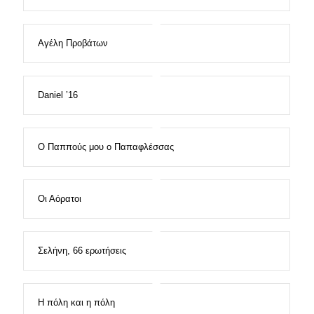
Αγέλη Προβάτων
Daniel ’16
Ο Παππούς μου ο Παπαφλέσσας
Οι Αόρατοι
Σελήνη, 66 ερωτήσεις
Η πόλη και η πόλη