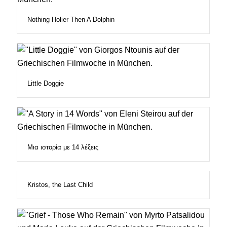
Nothing Holier Then A Dolphin
Little Doggie
Μια ιστορία με 14 λέξεις
Kristos, the Last Child