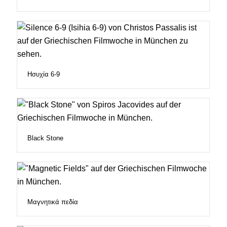
Ησυχία 6-9
Black Stone
Μαγνητικά πεδία