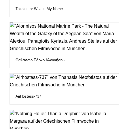
Tokakis or What’s My Name
Θαλάσσιο Πάρκο Αλοννήσου
AirHostess-737