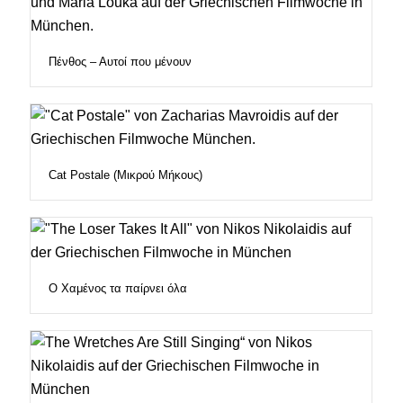
Πένθος – Αυτοί που μένουν
Cat Postale (Μικρού Μήκους)
Ο Χαμένος τα παίρνει όλα