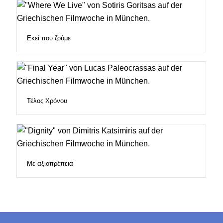
Εκεί που ζούμε
Τέλος Χρόνου
Με αξιοπρέπεια