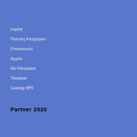
Imprint
Πολιτική Απορρήτου
Επικοινωνία
Αρχείο
Rio Filmpalast
Theatiner
Gasteig HP8
Partner 2020