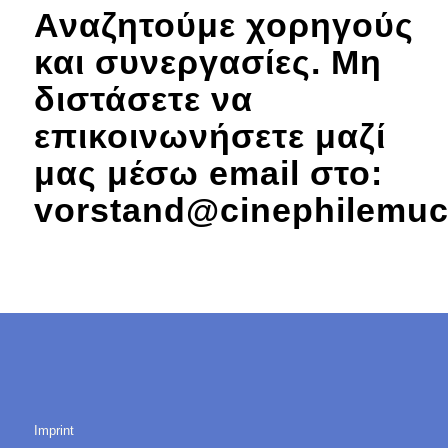
Αναζητούμε χορηγούς
και συνεργασίες. Μη
διστάσετε να
επικοινωνήσετε μαζί
μας μέσω email στο:
vorstand@cinephilemuc
Imprint