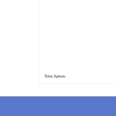
Τέλος Χρόνου