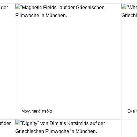
Μαγνητικά πεδία
Εκεί