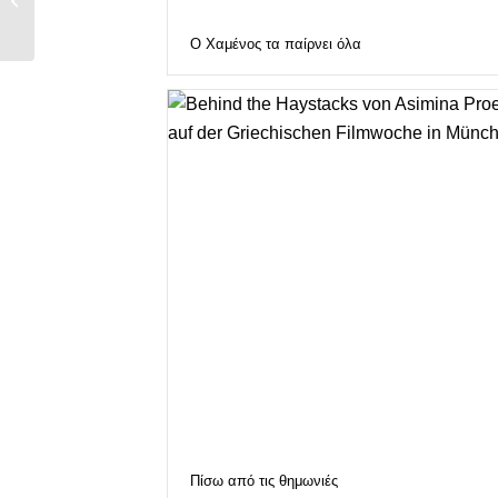
Ο Χαμένος τα παίρνει όλα
Πίσω από τις θημωνιές