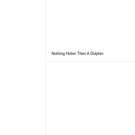
Nothing Holier Then A Dolphin