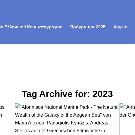
α Ελληνικού Κινηματογράφου
Πρόγραμμα 2025
Αρχείο
Tag Archive for:
2023