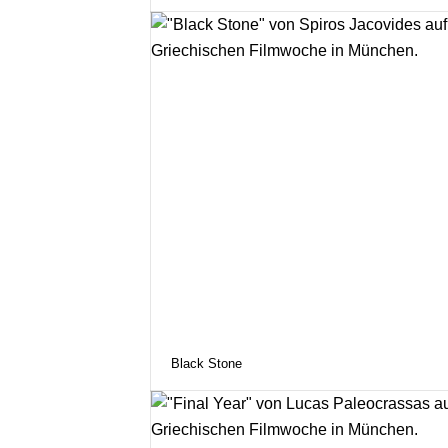
Black Stone