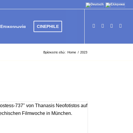
Επικοινωνία
CINEPHILE
Βρίσκεστε εδώ:
Home
/
2023