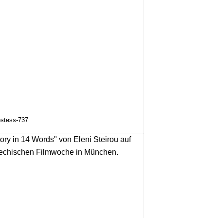
ostess-737