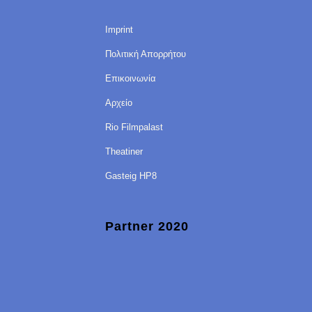
Imprint
Πολιτική Απορρήτου
Επικοινωνία
Αρχείο
Rio Filmpalast
Theatiner
Gasteig HP8
Partner 2020