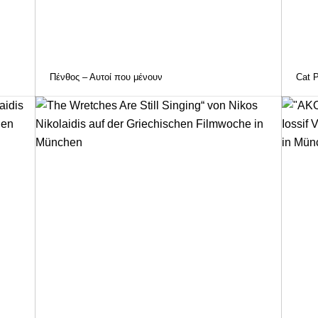
Πένθος – Αυτοί που μένουν
Cat 