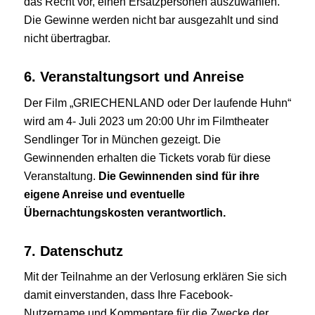
das Recht vor, einen Ersatzpersonen auszuwählen.
Die Gewinne werden nicht bar ausgezahlt und sind
nicht übertragbar.
6. Veranstaltungsort und Anreise
Der Film „GRIECHENLAND oder Der laufende Huhn“
wird am 4- Juli 2023 um 20:00 Uhr im Filmtheater
Sendlinger Tor in München gezeigt. Die
Gewinnenden erhalten die Tickets vorab für diese
Veranstaltung.
Die Gewinnenden sind für ihre
eigene Anreise und eventuelle
Übernachtungskosten verantwortlich.
7. Datenschutz
Mit der Teilnahme an der Verlosung erklären Sie sich
damit einverstanden, dass Ihre Facebook-
Nutzername und Kommentare für die Zwecke der