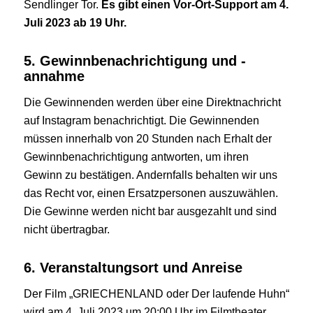
Sendlinger Tor.
Es gibt einen Vor-Ort-Support am 4.
Juli 2023 ab 19 Uhr.
5. Gewinnbenachrichtigung und -
annahme
Die Gewinnenden werden über eine Direktnachricht
auf Instagram benachrichtigt. Die Gewinnenden
müssen innerhalb von 20 Stunden nach Erhalt der
Gewinnbenachrichtigung antworten, um ihren
Gewinn zu bestätigen. Andernfalls behalten wir uns
das Recht vor, einen Ersatzpersonen auszuwählen.
Die Gewinne werden nicht bar ausgezahlt und sind
nicht übertragbar.
6. Veranstaltungsort und Anreise
Der Film „GRIECHENLAND oder Der laufende Huhn“
wird am 4. Juli 2023 um 20:00 Uhr im Filmtheater