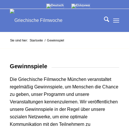
Sie sind hier:
Startseite
/
Gewinnspiel
Gewinnspiele
Die Griechische Filmwoche München veranstaltet
regelmäßig Gewinnspiele, um Menschen die Chance
zu geben, unser Programm und unsere
Veranstaltungen kennenzulernen. Wir veröffentlichen
unsere Gewinnspiele in der Regel über unsere
sozialen Netzwerke, um eine optimale
Kommunikation mit den Teilnehmern zu