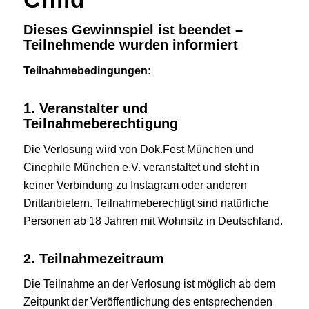
Dieses Gewinnspiel ist beendet –
Teilnehmende wurden informiert
Teilnahmebedingungen:
1. Veranstalter und
Teilnahmeberechtigung
Die Verlosung wird von Dok.Fest München und
Cinephile München e.V. veranstaltet und steht in
keiner Verbindung zu Instagram oder anderen
Drittanbietern. Teilnahmeberechtigt sind natürliche
Personen ab 18 Jahren mit Wohnsitz in Deutschland.
2. Teilnahmezeitraum
Die Teilnahme an der Verlosung ist möglich ab dem
Zeitpunkt der Veröffentlichung des entsprechenden