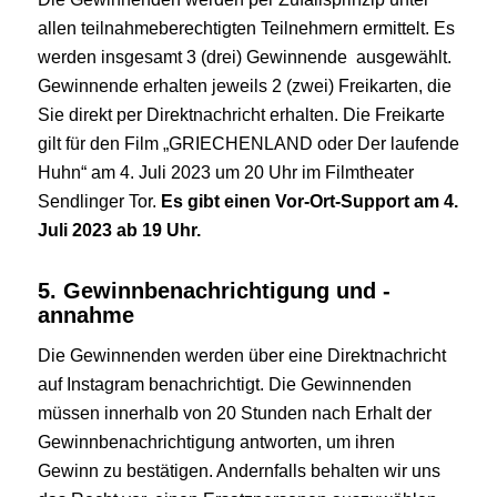
allen teilnahmeberechtigten Teilnehmern ermittelt. Es
werden insgesamt 3 (drei) Gewinnende ausgewählt.
Gewinnende erhalten jeweils 2 (zwei) Freikarten, die
Sie direkt per Direktnachricht erhalten. Die Freikarte
gilt für den Film „GRIECHENLAND oder Der laufende
Huhn“ am 4. Juli 2023 um 20 Uhr im Filmtheater
Sendlinger Tor.
Es gibt einen Vor-Ort-Support am 4.
Juli 2023 ab 19 Uhr.
5. Gewinnbenachrichtigung und -
annahme
Die Gewinnenden werden über eine Direktnachricht
auf Instagram benachrichtigt. Die Gewinnenden
müssen innerhalb von 20 Stunden nach Erhalt der
Gewinnbenachrichtigung antworten, um ihren
Gewinn zu bestätigen. Andernfalls behalten wir uns