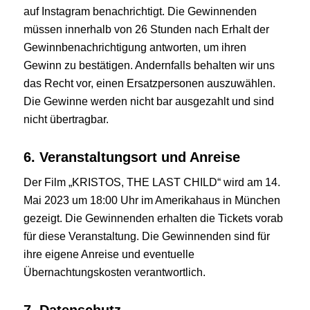
auf Instagram benachrichtigt. Die Gewinnenden
müssen innerhalb von 26 Stunden nach Erhalt der
Gewinnbenachrichtigung antworten, um ihren
Gewinn zu bestätigen. Andernfalls behalten wir uns
das Recht vor, einen Ersatzpersonen auszuwählen.
Die Gewinne werden nicht bar ausgezahlt und sind
nicht übertragbar.
6. Veranstaltungsort und Anreise
Der Film „KRISTOS, THE LAST CHILD“ wird am 14.
Mai 2023 um 18:00 Uhr im Amerikahaus in München
gezeigt. Die Gewinnenden erhalten die Tickets vorab
für diese Veranstaltung. Die Gewinnenden sind für
ihre eigene Anreise und eventuelle
Übernachtungskosten verantwortlich.