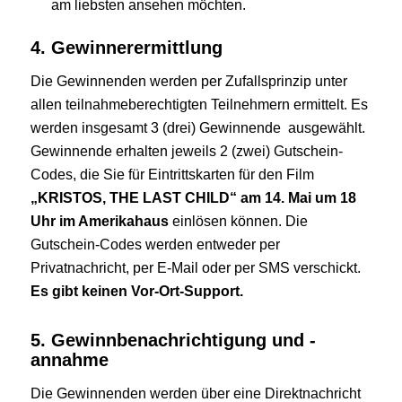
am liebsten ansehen möchten.
4. Gewinnerermittlung
Die Gewinnenden werden per Zufallsprinzip unter
allen teilnahmeberechtigten Teilnehmern ermittelt. Es
werden insgesamt 3 (drei) Gewinnende ausgewählt.
Gewinnende erhalten jeweils 2 (zwei) Gutschein-
Codes, die Sie für Eintrittskarten für den Film
„
KRISTOS, THE LAST CHILD
“ am 14. Mai um 18
Uhr im Amerikahaus
einlösen können. Die
Gutschein-Codes werden entweder per
Privatnachricht, per E-Mail oder per SMS verschickt.
Es gibt keinen Vor-Ort-Support.
5. Gewinnbenachrichtigung und -
annahme
Die Gewinnenden werden über eine Direktnachricht