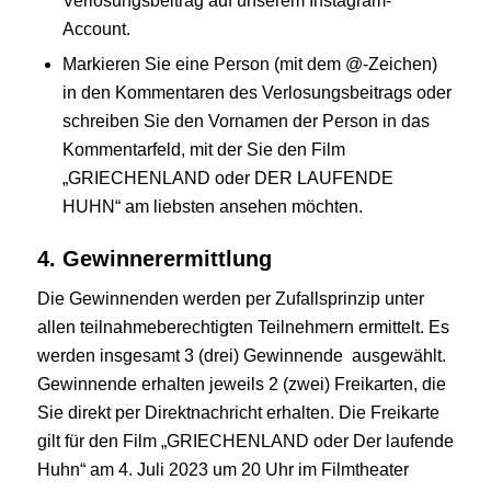
Verlosungsbeitrag auf unserem Instagram-
Account.
Markieren Sie eine Person (mit dem @-Zeichen)
in den Kommentaren des Verlosungsbeitrags oder
schreiben Sie den Vornamen der Person in das
Kommentarfeld, mit der Sie den Film
„GRIECHENLAND oder DER LAUFENDE
HUHN“ am liebsten ansehen möchten.
4. Gewinnerermittlung
Die Gewinnenden werden per Zufallsprinzip unter
allen teilnahmeberechtigten Teilnehmern ermittelt. Es
werden insgesamt 3 (drei) Gewinnende ausgewählt.
Gewinnende erhalten jeweils 2 (zwei) Freikarten, die
Sie direkt per Direktnachricht erhalten. Die Freikarte
gilt für den Film „GRIECHENLAND oder Der laufende
Huhn“ am 4. Juli 2023 um 20 Uhr im Filmtheater