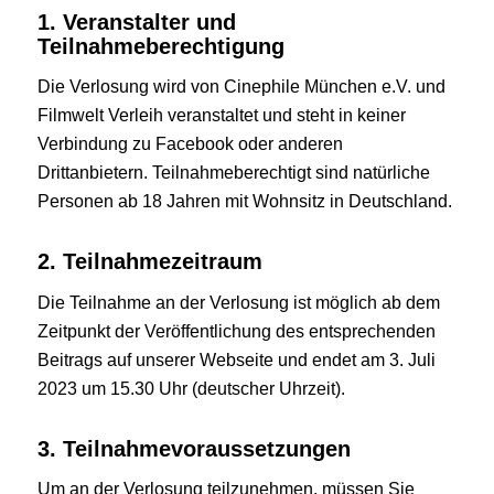
1. Veranstalter und
Teilnahmeberechtigung
Die Verlosung wird von Cinephile München e.V. und
Filmwelt Verleih veranstaltet und steht in keiner
Verbindung zu Facebook oder anderen
Drittanbietern. Teilnahmeberechtigt sind natürliche
Personen ab 18 Jahren mit Wohnsitz in Deutschland.
2. Teilnahmezeitraum
Die Teilnahme an der Verlosung ist möglich ab dem
Zeitpunkt der Veröffentlichung des entsprechenden
Beitrags auf unserer Webseite und endet am 3. Juli
2023 um 15.30 Uhr (deutscher Uhrzeit).
3. Teilnahmevoraussetzungen
Um an der Verlosung teilzunehmen, müssen Sie