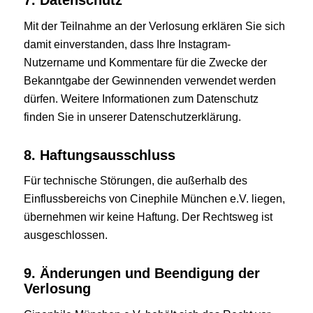
7. Datenschutz
Mit der Teilnahme an der Verlosung erklären Sie sich
damit einverstanden, dass Ihre Instagram-
Nutzername und Kommentare für die Zwecke der
Bekanntgabe der Gewinnenden verwendet werden
dürfen. Weitere Informationen zum Datenschutz
finden Sie in unserer Datenschutzerklärung.
8. Haftungsausschluss
Für technische Störungen, die außerhalb des
Einflussbereichs von Cinephile München e.V. liegen,
übernehmen wir keine Haftung. Der Rechtsweg ist
ausgeschlossen.
9. Änderungen und Beendigung der
Verlosung