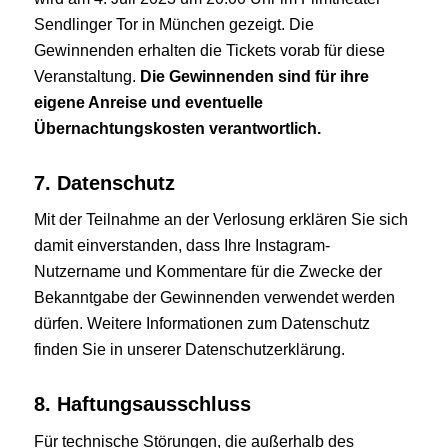
Sendlinger Tor in München gezeigt. Die
Gewinnenden erhalten die Tickets vorab für diese
Veranstaltung.
Die Gewinnenden sind für ihre
eigene Anreise und eventuelle
Übernachtungskosten verantwortlich.
7. Datenschutz
Mit der Teilnahme an der Verlosung erklären Sie sich
damit einverstanden, dass Ihre Instagram-
Nutzername und Kommentare für die Zwecke der
Bekanntgabe der Gewinnenden verwendet werden
dürfen. Weitere Informationen zum Datenschutz
finden Sie in unserer Datenschutzerklärung.
8. Haftungsausschluss
Für technische Störungen, die außerhalb des