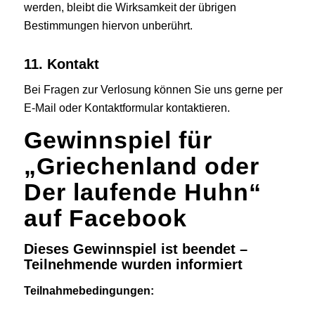
werden, bleibt die Wirksamkeit der übrigen
Bestimmungen hiervon unberührt.
11. Kontakt
Bei Fragen zur Verlosung können Sie uns gerne
per
E-Mail
oder
Kontaktformular
kontaktieren.
Gewinnspiel für
„Griechenland oder
Der laufende Huhn“
auf Facebook
Dieses Gewinnspiel ist beendet –
Teilnehmende wurden informiert
Teilnahmebedingungen: