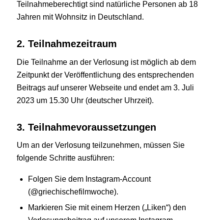
Teilnahmeberechtigt sind natürliche Personen ab 18
Jahren mit Wohnsitz in Deutschland.
2. Teilnahmezeitraum
Die Teilnahme an der Verlosung ist möglich ab dem
Zeitpunkt der Veröffentlichung des entsprechenden
Beitrags auf unserer Webseite und endet am 3. Juli
2023 um 15.30 Uhr (deutscher Uhrzeit).
3. Teilnahmevoraussetzungen
Um an der Verlosung teilzunehmen, müssen Sie
folgende Schritte ausführen:
Folgen Sie dem Instagram-Account
(@griechischefilmwoche).
Markieren Sie mit einem Herzen („Liken“) den