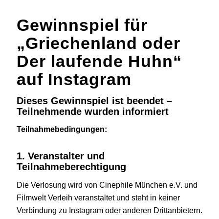
Gewinnspiel für
„Griechenland oder
Der laufende Huhn“
auf Instagram
Dieses Gewinnspiel ist beendet –
Teilnehmende wurden informiert
Teilnahmebedingungen:
1. Veranstalter und
Teilnahmeberechtigung
Die Verlosung wird von Cinephile München e.V. und
Filmwelt Verleih veranstaltet und steht in keiner
Verbindung zu Instagram oder anderen Drittanbietern.