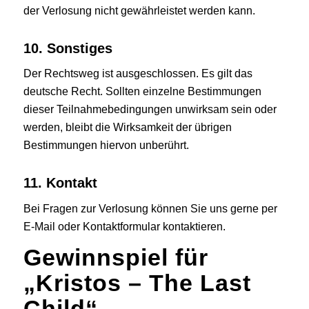
der Verlosung nicht gewährleistet werden kann.
10. Sonstiges
Der Rechtsweg ist ausgeschlossen. Es gilt das
deutsche Recht. Sollten einzelne Bestimmungen
dieser Teilnahmebedingungen unwirksam sein oder
werden, bleibt die Wirksamkeit der übrigen
Bestimmungen hiervon unberührt.
11. Kontakt
Bei Fragen zur Verlosung können Sie uns gerne
per
E-Mail
oder
Kontaktformular
kontaktieren.
Gewinnspiel für
„Kristos – The Last
Child“