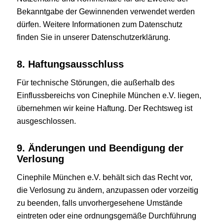
Bekanntgabe der Gewinnenden verwendet werden
dürfen. Weitere Informationen zum Datenschutz
finden Sie in unserer Datenschutzerklärung.
8. Haftungsausschluss
Für technische Störungen, die außerhalb des
Einflussbereichs von Cinephile München e.V. liegen,
übernehmen wir keine Haftung. Der Rechtsweg ist
ausgeschlossen.
9. Änderungen und Beendigung der
Verlosung
Cinephile München e.V. behält sich das Recht vor,
die Verlosung zu ändern, anzupassen oder vorzeitig
zu beenden, falls unvorhergesehene Umstände
eintreten oder eine ordnungsgemäße Durchführung