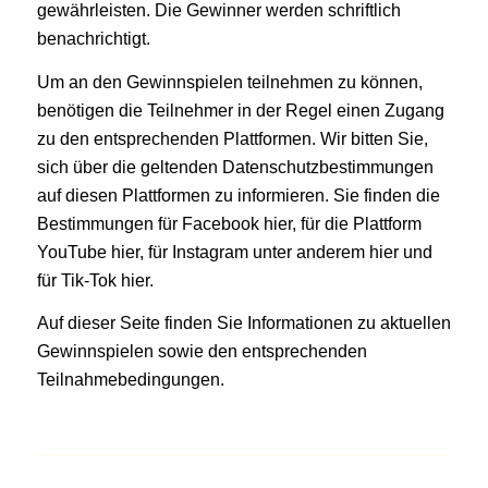
gewährleisten. Die Gewinner werden schriftlich
benachrichtigt.
Um an den Gewinnspielen teilnehmen zu können,
benötigen die Teilnehmer in der Regel einen Zugang
zu den entsprechenden Plattformen. Wir bitten Sie,
sich über die geltenden Datenschutzbestimmungen
auf diesen Plattformen zu informieren. Sie finden die
Bestimmungen für Facebook
hier
, für die Plattform
YouTube
hier
, für Instagram unter anderem
hier
und
für Tik-Tok
hier
.
Auf dieser Seite finden Sie Informationen zu aktuellen
Gewinnspielen sowie den entsprechenden
Teilnahmebedingungen.