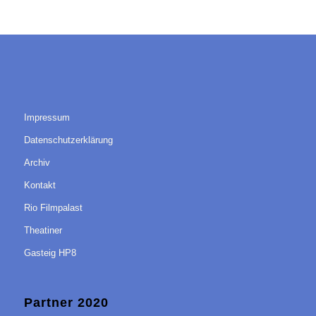
Impressum
Datenschutzerklärung
Archiv
Kontakt
Rio Filmpalast
Theatiner
Gasteig HP8
Partner 2020