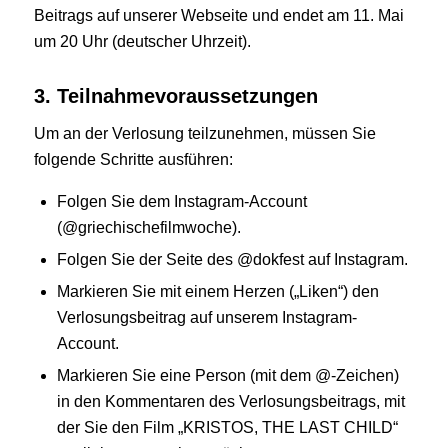
Beitrags auf unserer Webseite und endet am 11. Mai
um 20 Uhr (deutscher Uhrzeit).
3. Teilnahmevoraussetzungen
Um an der Verlosung teilzunehmen, müssen Sie
folgende Schritte ausführen:
Folgen Sie dem Instagram-Account
(@griechischefilmwoche).
Folgen Sie der Seite des @dokfest auf Instagram.
Markieren Sie mit einem Herzen („Liken“) den
Verlosungsbeitrag auf unserem Instagram-
Account.
Markieren Sie eine Person (mit dem @-Zeichen)
in den Kommentaren des Verlosungsbeitrags, mit
der Sie den Film „KRISTOS, THE LAST CHILD“