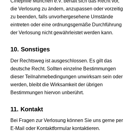
Cinephile München e.V. behält sich das Recht vor,
die Verlosung zu ändern, anzupassen oder vorzeitig
zu beenden, falls unvorhergesehene Umstände
eintreten oder eine ordnungsgemäße Durchführung
der Verlosung nicht gewährleistet werden kann.
10. Sonstiges
Der Rechtsweg ist ausgeschlossen. Es gilt das
deutsche Recht. Sollten einzelne Bestimmungen
dieser Teilnahmebedingungen unwirksam sein oder
werden, bleibt die Wirksamkeit der übrigen
Bestimmungen hiervon unberührt.
11. Kontakt
Bei Fragen zur Verlosung können Sie uns gerne
per
E-Mail
oder
Kontaktformular
kontaktieren.