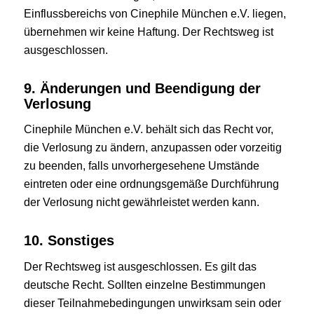
Einflussbereichs von Cinephile München e.V. liegen,
übernehmen wir keine Haftung. Der Rechtsweg ist
ausgeschlossen.
9. Änderungen und Beendigung der
Verlosung
Cinephile München e.V. behält sich das Recht vor,
die Verlosung zu ändern, anzupassen oder vorzeitig
zu beenden, falls unvorhergesehene Umstände
eintreten oder eine ordnungsgemäße Durchführung
der Verlosung nicht gewährleistet werden kann.
10. Sonstiges
Der Rechtsweg ist ausgeschlossen. Es gilt das
deutsche Recht. Sollten einzelne Bestimmungen
dieser Teilnahmebedingungen unwirksam sein oder