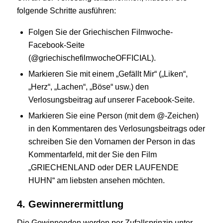
folgende Schritte ausführen:
Folgen Sie der Griechischen Filmwoche-
Facebook-Seite
(@griechischefilmwocheOFFICIAL).
Markieren Sie mit einem „Gefällt Mir“ („Liken“,
„Herz“, „Lachen“, „Böse“ usw.) den
Verlosungsbeitrag auf unserer Facebook-Seite.
Markieren Sie eine Person (mit dem @-Zeichen)
in den Kommentaren des Verlosungsbeitrags oder
schreiben Sie den Vornamen der Person in das
Kommentarfeld, mit der Sie den Film
„GRIECHENLAND oder DER LAUFENDE
HUHN“ am liebsten ansehen möchten.
4. Gewinnerermittlung
Die Gewinnenden werden per Zufallsprinzip unter