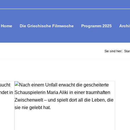
Home
Die Griechische Filmwoche
Programm 2025
Archi
Sie sind hier:
Star