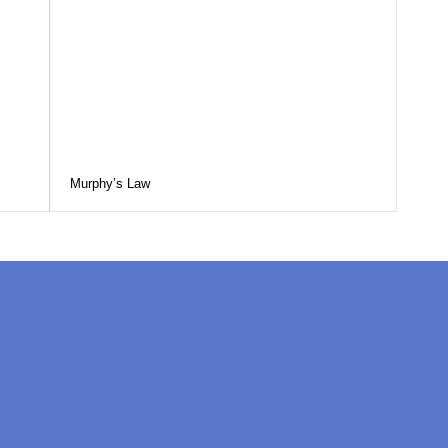
Murphy’s Law