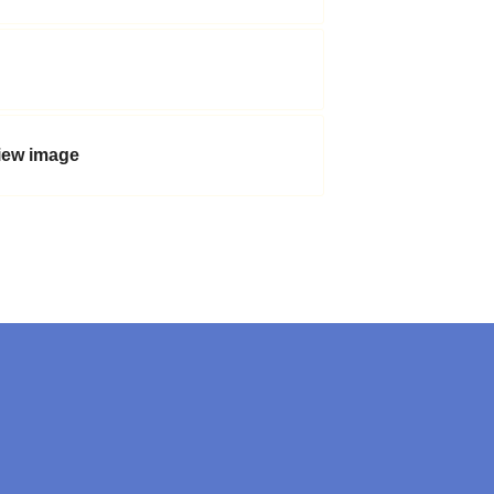
view image