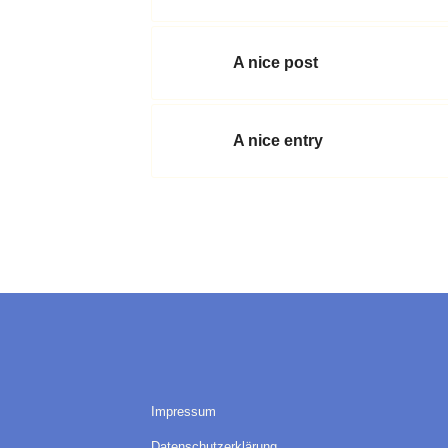
A nice post
A nice entry
Impressum
Datenschutzerklärung