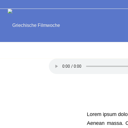
Lorem ipsum dolor
Aenean massa. Cu