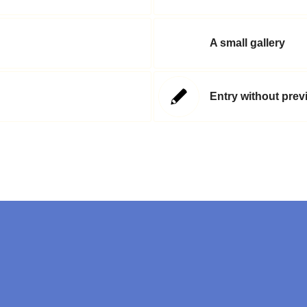
A small gallery
Entry without pre