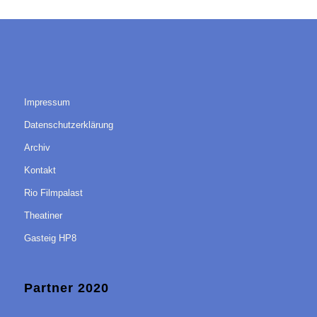
Impressum
Datenschutzerklärung
Archiv
Kontakt
Rio Filmpalast
Theatiner
Gasteig HP8
Partner 2020