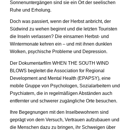
Sonnenuntergängen sind sie ein Ort der seelischen
Ruhe und Erholung.
Doch was passiert, wenn der Herbst anbricht, der
Südwind zu wehen beginnt und die letzten Touristen
die Inseln verlassen? Die einsamen Herbst- und
Wintermonate kehren ein – und mit ihnen dunklen
Wolken, psychische Probleme und Depression.
Der Dokumentarfilm WHEN THE SOUTH WIND
BLOWS begleitet die Association for Regional
Development and Mental Health (EPAPSY), eine
mobile Gruppe von Psychologen, Sozialarbeitern und
Psychiatern, die in regelmäßigen Abständen auch
entfernter und schwerer zugängliche Orte besuchen.
Ihre Begegnungen mit den Inselbewohnern sind
geprägt von dem Versuch, Vertrauen aufzubauen und
die Menschen dazu zu bringen, ihr Schweigen über