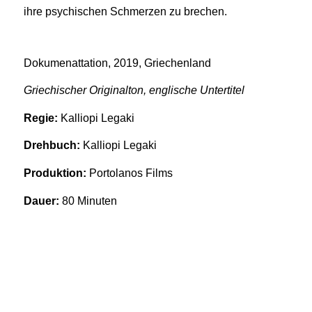
ihre psychischen Schmerzen zu brechen.
Dokumenattation, 2019, Griechenland
Griechischer Originalton, englische Untertitel
Regie:
Kalliopi Legaki
Drehbuch:
Kalliopi Legaki
Produktion:
Portolanos Films
Dauer:
80 Minuten