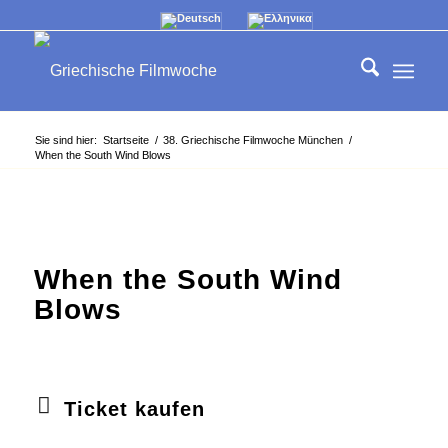
Sie sind hier:
Startseite
/
38. Griechische Filmwoche München
/
When the South Wind Blows
When the South Wind
Blows
Ticket kaufen