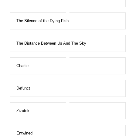
The Silence of the Dying Fish
The Distance Between Us And The Sky
Charlie
Defunct
Zizotek
Entwined