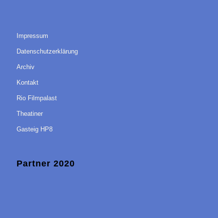
Impressum
Datenschutzerklärung
Archiv
Kontakt
Rio Filmpalast
Theatiner
Gasteig HP8
Partner 2020