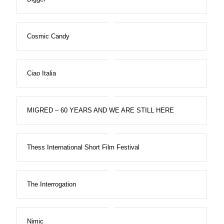
Cosmic Candy
Ciao Italia
MIGRED – 60 YEARS AND WE ARE STILL HERE
Thess International Short Film Festival
The Interrogation
Nimic