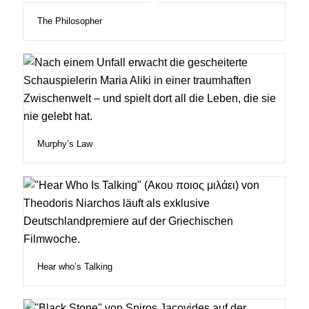
The Philosopher
Murphy’s Law
Hear who’s Talking