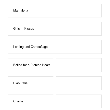
Mantalena
Girls in Kisses
Loafing und Camouflage
Ballad for a Pierced Heart
Ciao Italia
Charlie