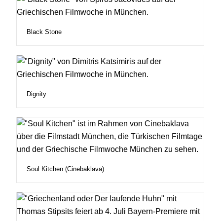
Black Stone
Dignity
Soul Kitchen (Cinebaklava)