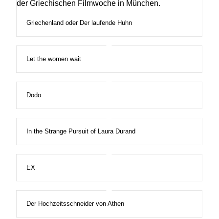
Griechenland oder Der laufende Huhn
Let the women wait
Dodo
In the Strange Pursuit of Laura Durand
EX
Der Hochzeitsschneider von Athen