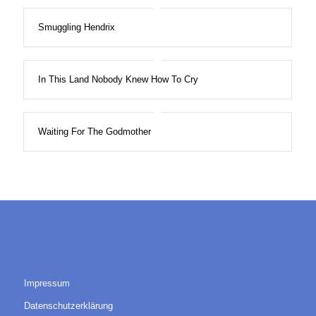
Smuggling Hendrix
In This Land Nobody Knew How To Cry
Waiting For The Godmother
Impressum
Datenschutzerklärung